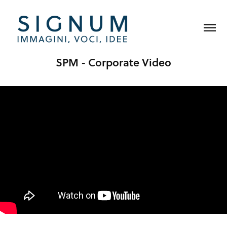
SPM - Corporate Video